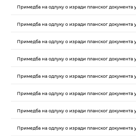
Примедба на одлуку о изради планског документа у
Примедба на одлуку о изради планског документа у
Примедба на одлуку о изради планског документа у
Примедба на одлуку о изради планског документа у
Примедба на одлуку о изради планског документа у
Примедба на одлуку о изради планског документа у
Примедба на одлуку о изради планског документа у
Примедба на одлуку о изради планског документа у