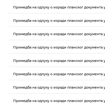
Примедба на одлуку о изради планског документа у
Примедба на одлуку о изради планског документа у
Примедба на одлуку о изради планског документа у
Примедба на одлуку о изради планског документа у
Примедба на одлуку о изради планског документа у
Примедба на одлуку о изради планског документа у
Примедба на одлуку о изради планског документа у
Примедба на одлуку о изради планског документа у