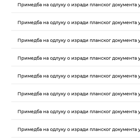
Примедба на одлуку о изради планског документа у
Примедба на одлуку о изради планског документа у
Примедба на одлуку о изради планског документа у
Примедба на одлуку о изради планског документа у
Примедба на одлуку о изради планског документа у
Примедба на одлуку о изради планског документа у
Примедба на одлуку о изради планског документа у
Примедба на одлуку о изради планског документа у