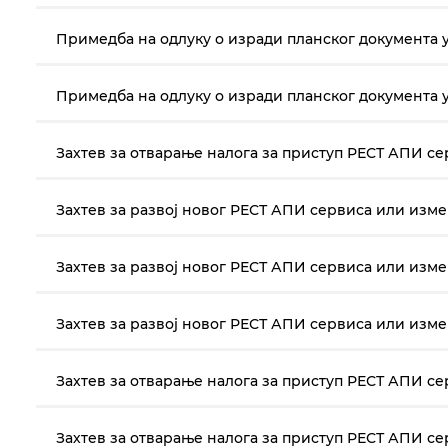
Примедба на одлуку о изради планског документа у
Примедба на одлуку о изради планског документа у
Захтев за отварање налога за приступ РЕСТ АПИ с
Захтев за развој новог РЕСТ АПИ сервиса или изме
Захтев за развој новог РЕСТ АПИ сервиса или изме
Захтев за развој новог РЕСТ АПИ сервиса или изме
Захтев за отварање налога за приступ РЕСТ АПИ с
Захтев за отварање налога за приступ РЕСТ АПИ с