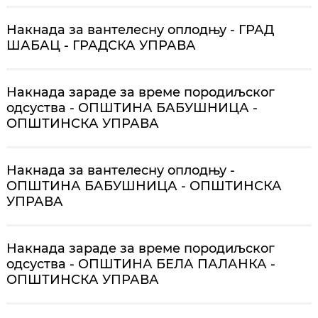
Накнада за вантелесну оплодњу - ГРАД
ШАБАЦ - ГРАДСКА УПРАВА
Накнада зараде за време породиљског
одсуства - ОПШТИНА БАБУШНИЦА -
ОПШТИНСКА УПРАВА
Накнада за вантелесну оплодњу -
ОПШТИНА БАБУШНИЦА - ОПШТИНСКА
УПРАВА
Накнада зараде за време породиљског
одсуства - ОПШТИНА БЕЛА ПАЛАНКА -
ОПШТИНСКА УПРАВА