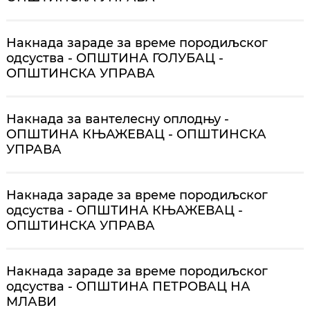
Накнада зараде за време породиљског
одсуства - ОПШТИНА ГОЛУБАЦ -
ОПШТИНСКА УПРАВА
Накнада за вантелесну оплодњу -
ОПШТИНА КЊАЖЕВАЦ - ОПШТИНСКА
УПРАВА
Накнада зараде за време породиљског
одсуства - ОПШТИНА КЊАЖЕВАЦ -
ОПШТИНСКА УПРАВА
Накнада зараде за време породиљског
одсуства - ОПШТИНА ПЕТРОВАЦ НА
МЛАВИ