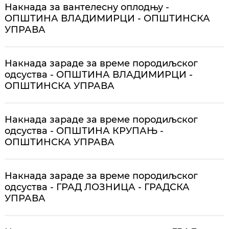
Накнада за вантелесну оплодњу -
ОПШТИНА ВЛАДИМИРЦИ - ОПШТИНСКА
УПРАВА
Накнада зараде за време породиљског
одсуства - ОПШТИНА ВЛАДИМИРЦИ -
ОПШТИНСКА УПРАВА
Накнада зараде за време породиљског
одсуства - ОПШТИНА КРУПАЊ -
ОПШТИНСКА УПРАВА
Накнада зараде за време породиљског
одсуства - ГРАД ЛОЗНИЦА - ГРАДСКА
УПРАВА