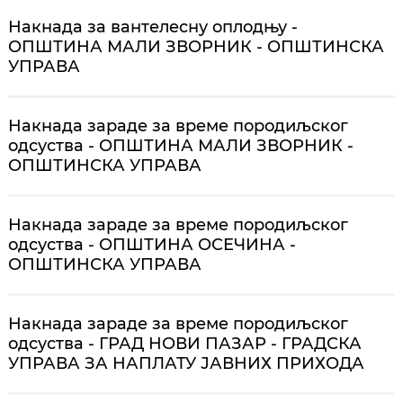
Накнада за вантелесну оплодњу -
ОПШТИНА МАЛИ ЗВОРНИК - ОПШТИНСКА
УПРАВА
Накнада зараде за време породиљског
одсуства - ОПШТИНА МАЛИ ЗВОРНИК -
ОПШТИНСКА УПРАВА
Накнада зараде за време породиљског
одсуства - ОПШТИНА ОСЕЧИНА -
ОПШТИНСКА УПРАВА
Накнада зараде за време породиљског
одсуства - ГРАД НОВИ ПАЗАР - ГРАДСКА
УПРАВА ЗА НАПЛАТУ ЈАВНИХ ПРИХОДА