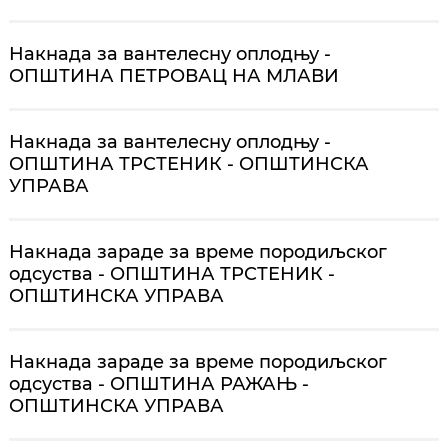
Накнада за вантелесну оплодњу -
ОПШТИНА ПЕТРОВАЦ НА МЛАВИ
Накнада за вантелесну оплодњу -
ОПШТИНА ТРСТЕНИК - ОПШТИНСКА
УПРАВА
Накнада зараде за време породиљског
одсуства - ОПШТИНА ТРСТЕНИК -
ОПШТИНСКА УПРАВА
Накнада зараде за време породиљског
одсуства - ОПШТИНА РАЖАЊ -
ОПШТИНСКА УПРАВА