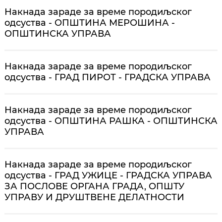
Накнада зараде за време породиљског
одсуства - ОПШТИНА МЕРОШИНА -
ОПШТИНСКА УПРАВА
Накнада зараде за време породиљског
одсуства - ГРАД ПИРОТ - ГРАДСКА УПРАВА
Накнада зараде за време породиљског
одсуства - ОПШТИНА РАШКА - ОПШТИНСКА
УПРАВА
Накнада зараде за време породиљског
одсуства - ГРАД УЖИЦЕ - ГРАДСКА УПРАВА
ЗА ПОСЛОВЕ ОРГАНА ГРАДА, ОПШТУ
УПРАВУ И ДРУШТВЕНЕ ДЕЛАТНОСТИ