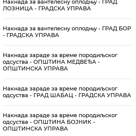
Накнада за вантелесну оплодњу - ГРАД
ЛОЗНИЦА - ГРАДСКА УПРАВА
Накнада за вантелесну оплодњу - ГРАД БОР
- ГРАДСКА УПРАВА
Накнада зараде за време породиљског
одсуства - ОПШТИНА МЕДВЕЂА -
ОПШТИНСКА УПРАВА
Накнада зараде за време породиљског
одсуства - ГРАД ШАБАЦ - ГРАДСКА УПРАВА
Накнада зараде за време породиљског
одсуства - ОПШТИНА БОЈНИК -
ОПШТИНСКА УПРАВА