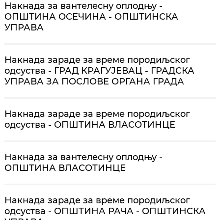
Накнада за вантелесну оплодњу -
ОПШТИНА ОСЕЧИНА - ОПШТИНСКА
УПРАВА
Накнада зараде за време породиљског
одсуства - ГРАД КРАГУЈЕВАЦ - ГРАДСКА
УПРАВА ЗА ПОСЛОВЕ ОРГАНА ГРАДА
Накнада зараде за време породиљског
одсуства - ОПШТИНА ВЛАСОТИНЦЕ
Накнада за вантелесну оплодњу -
ОПШТИНА ВЛАСОТИНЦЕ
Накнада зараде за време породиљског
одсуства - ОПШТИНА РАЧА - ОПШТИНСКА