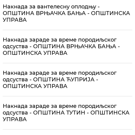
Накнада за вантелесну оплодњу -
ОПШТИНА ВРЊАЧКА БАЊА - ОПШТИНСКА
УПРАВА
Накнада зараде за време породиљског
одсуства - ОПШТИНА ВРЊАЧКА БАЊА -
ОПШТИНСКА УПРАВА
Накнада зараде за време породиљског
одсуства - ОПШТИНА ЋУПРИЈА -
ОПШТИНСКА УПРАВА
Накнада зараде за време породиљског
одсуства - ОПШТИНА ТУТИН - ОПШТИНСКА
УПРАВА