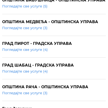
ОПШТИНА БАБУШНИЦА - ОПШТИНСКА УПРАВА
Погледајте све услуге (5)
ОПШТИНА МЕДВЕЂА - ОПШТИНСКА УПРАВА
Погледајте све услуге (3)
ГРАД ПИРОТ - ГРАДСКА УПРАВА
Погледајте све услуге (4)
ГРАД ШАБАЦ - ГРАДСКА УПРАВА
Погледајте све услуге (4)
ОПШТИНА РАЧА - ОПШТИНСКА УПРАВА
Погледајте све услуге (3)