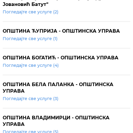
Јовановић Батут"
Погледајте све услуге (2)
ОПШТИНА ЋУПРИЈА - ОПШТИНСКА УПРАВА
Погледајте све услуге (1)
ОПШТИНА БОГАТИЋ - ОПШТИНСКА УПРАВА
Погледајте све услуге (4)
ОПШТИНА БЕЛА ПАЛАНКА - ОПШТИНСКА
УПРАВА
Погледајте све услуге (3)
ОПШТИНА ВЛАДИМИРЦИ - ОПШТИНСКА
УПРАВА
Погледајте све услуге (5)