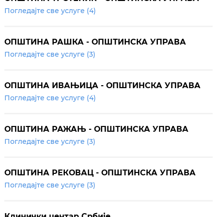
Погледајте све услуге (4)
ОПШТИНА РАШКА - ОПШТИНСКА УПРАВА
Погледајте све услуге (3)
ОПШТИНА ИВАЊИЦА - ОПШТИНСКА УПРАВА
Погледајте све услуге (4)
ОПШТИНА РАЖАЊ - ОПШТИНСКА УПРАВА
Погледајте све услуге (3)
ОПШТИНА РЕКОВАЦ - ОПШТИНСКА УПРАВА
Погледајте све услуге (3)
Клинички центар Србије