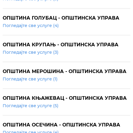
ОПШТИНА ГОЛУБАЦ - ОПШТИНСКА УПРАВА
Погледајте све услуге (4)
ОПШТИНА КРУПАЊ - ОПШТИНСКА УПРАВА
Погледајте све услуге (3)
ОПШТИНА МЕРОШИНА - ОПШТИНСКА УПРАВА
Погледајте све услуге (1)
ОПШТИНА КЊАЖЕВАЦ - ОПШТИНСКА УПРАВА
Погледајте све услуге (5)
ОПШТИНА ОСЕЧИНА - ОПШТИНСКА УПРАВА
Погледајте све услуге (4)