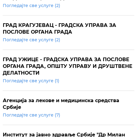
Погледајте све услуге (2)
ГРАД КРАГУЈЕВАЦ - ГРАДСКА УПРАВА ЗА
ПОСЛОВЕ ОРГАНА ГРАДА
Погледајте све услуге (2)
ГРАД УЖИЦЕ - ГРАДСКА УПРАВА ЗА ПОСЛОВЕ
ОРГАНА ГРАДА, ОПШТУ УПРАВУ И ДРУШТВЕНЕ
ДЕЛАТНОСТИ
Погледајте све услуге (1)
Агенција за лекове и медицинска средства
Србије
Погледајте све услуге (7)
Институт за јавно здравље Србије "Др Милан