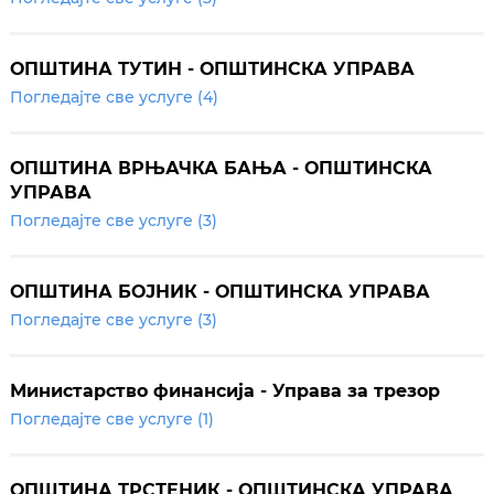
ОПШТИНА ТУТИН - ОПШТИНСКА УПРАВА
Погледајте све услуге (4)
ОПШТИНА ВРЊАЧКА БАЊА - ОПШТИНСКА
УПРАВА
Погледајте све услуге (3)
ОПШТИНА БОЈНИК - ОПШТИНСКА УПРАВА
Погледајте све услуге (3)
Министарство финансија - Управа за трезор
Погледајте све услуге (1)
ОПШТИНА ТРСТЕНИК - ОПШТИНСКА УПРАВА