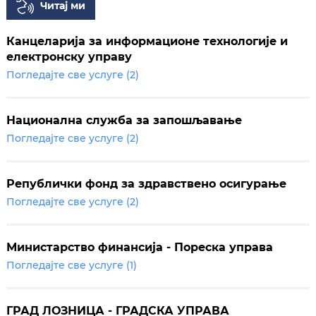
Читај ми
Канцеларија за информационе технологије и
електронску управу
Погледајте све услуге (2)
Национална служба за запошљавање
Погледајте све услуге (2)
Републички фонд за здравствено осигурање
Погледајте све услуге (2)
Министарство финансија - Пореска управа
Погледајте све услуге (1)
ГРАД ЛОЗНИЦА - ГРАДСКА УПРАВА