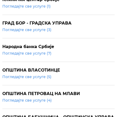
Погледајте све услуге (1)
ГРАД БОР - ГРАДСКА УПРАВА
Погледајте све услуге (3)
Народна банка Србије
Погледајте све услуге (7)
ОПШТИНА ВЛАСОТИНЦЕ
Погледајте све услуге (5)
ОПШТИНА ПЕТРОВАЦ НА МЛАВИ
Погледајте све услуге (4)