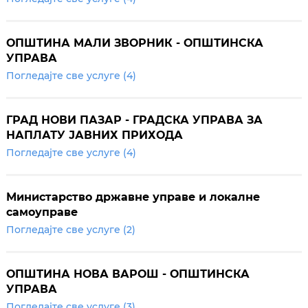
ОПШТИНА МАЛИ ЗВОРНИК - ОПШТИНСКА
УПРАВА
Погледајте све услуге (4)
ГРАД НОВИ ПАЗАР - ГРАДСКА УПРАВА ЗА
НАПЛАТУ ЈАВНИХ ПРИХОДА
Погледајте све услуге (4)
Министарство државне управе и локалне
самоуправе
Погледајте све услуге (2)
ОПШТИНА НОВА ВАРОШ - ОПШТИНСКА
УПРАВА
Погледајте све услуге (3)