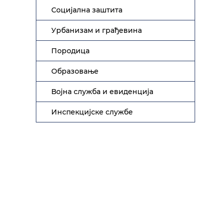
Социјална заштита
Урбанизам и грађевина
Породица
Образовање
Војна служба и евиденција
Инспекцијске службе